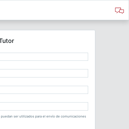
Tutor
os puedan ser utilizados para el envío de comunicaciones